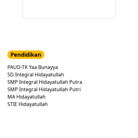
Pendidikan
PAUD-TK Yaa Bunayya
SD Integral Hidayatullah
SMP Integral Hidayatullah Putra
SMP Integral Hidayatullah Putri
MA Hidayatullah
STIE Hidayatullah