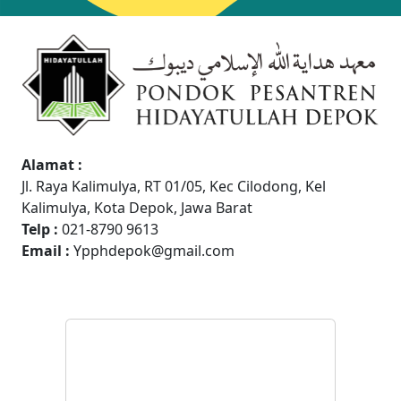
Alamat :
Jl. Raya Kalimulya, RT 01/05, Kec Cilodong, Kel
Kalimulya, Kota Depok, Jawa Barat
Telp :
021-8790 9613
Email :
Ypphdepok@gmail.com