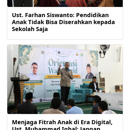
Ust. Farhan Siswanto: Pendidikan
Anak Tidak Bisa Diserahkan kepada
Sekolah Saja
Menjaga Fitrah Anak di Era Digital,
Ust. Muhammad Iqbal: Jangan