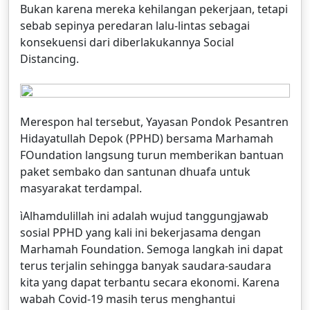
Bukan karena mereka kehilangan pekerjaan, tetapi
sebab sepinya peredaran lalu-lintas sebagai
konsekuensi dari diberlakukannya Social
Distancing.
Merespon hal tersebut, Yayasan Pondok Pesantren
Hidayatullah Depok (PPHD) bersama Marhamah
FOundation langsung turun memberikan bantuan
paket sembako dan santunan dhuafa untuk
masyarakat terdampal.
ìAlhamdulillah ini adalah wujud tanggungjawab
sosial PPHD yang kali ini bekerjasama dengan
Marhamah Foundation. Semoga langkah ini dapat
terus terjalin sehingga banyak saudara-saudara
kita yang dapat terbantu secara ekonomi. Karena
wabah Covid-19 masih terus menghantui