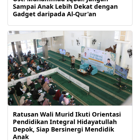
Sampai Anak Lebih Dekat dengan
Gadget daripada Al-Qur'an
Ratusan Wali Murid Ikuti Orientasi
Pendidikan Integral Hidayatullah
Depok, Siap Bersinergi Mendidik
Anak