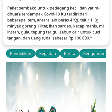
Paket sembako untuk pedagang kecil dan yatim-
dhuafa terdampak Covid-19 itu terdiri dari
beberapa item, antara lain beras 4 Kg, telur 1 Kg,
minyak goreng 1 liter, ikan sarden, kecap manis, mi
instan, gula, tepung terigu, sabun cair untuk cuci
tangan, dan uang tunai sebesar Rp 100.000.*
Pendidikan
Kegiatan
Berita
Pengumuman