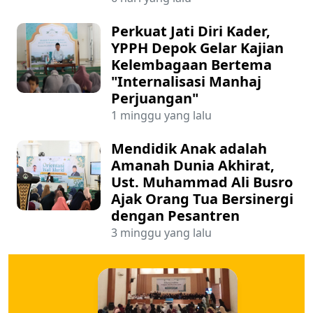
Perkuat Jati Diri Kader,
YPPH Depok Gelar Kajian
Kelembagaan Bertema
"Internalisasi Manhaj
Perjuangan"
1 minggu yang lalu
Mendidik Anak adalah
Amanah Dunia Akhirat,
Ust. Muhammad Ali Busro
Ajak Orang Tua Bersinergi
dengan Pesantren
3 minggu yang lalu