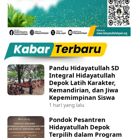
Pandu Hidayatullah SD
Integral Hidayatullah
Depok Latih Karakter,
Kemandirian, dan Jiwa
Kepemimpinan Siswa
1 hari yang lalu
Pondok Pesantren
Hidayatullah Depok
Terpilih dalam Program