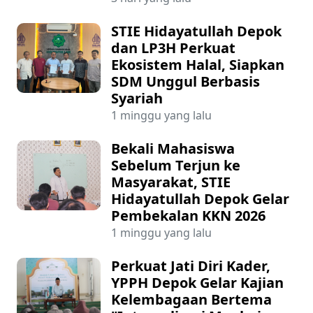
STIE Hidayatullah Depok
dan LP3H Perkuat
Ekosistem Halal, Siapkan
SDM Unggul Berbasis
Syariah
1 minggu yang lalu
Bekali Mahasiswa
Sebelum Terjun ke
Masyarakat, STIE
Hidayatullah Depok Gelar
Pembekalan KKN 2026
1 minggu yang lalu
Perkuat Jati Diri Kader,
YPPH Depok Gelar Kajian
Kelembagaan Bertema