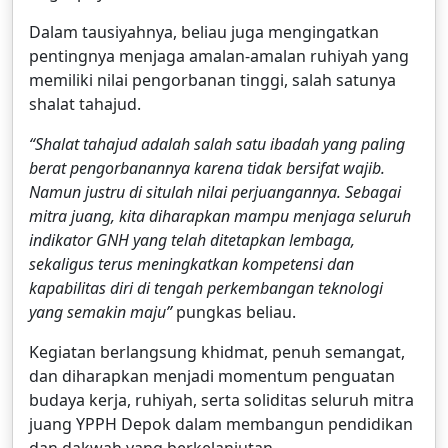
Dalam tausiyahnya, beliau juga mengingatkan
pentingnya menjaga amalan-amalan ruhiyah yang
memiliki nilai pengorbanan tinggi, salah satunya
shalat tahajud.
“Shalat tahajud adalah salah satu ibadah yang paling
berat pengorbanannya karena tidak bersifat wajib.
Namun justru di situlah nilai perjuangannya. Sebagai
mitra juang, kita diharapkan mampu menjaga seluruh
indikator GNH yang telah ditetapkan lembaga,
sekaligus terus meningkatkan kompetensi dan
kapabilitas diri di tengah perkembangan teknologi
yang semakin maju”
pungkas beliau.
Kegiatan berlangsung khidmat, penuh semangat,
dan diharapkan menjadi momentum penguatan
budaya kerja, ruhiyah, serta soliditas seluruh mitra
juang YPPH Depok dalam membangun pendidikan