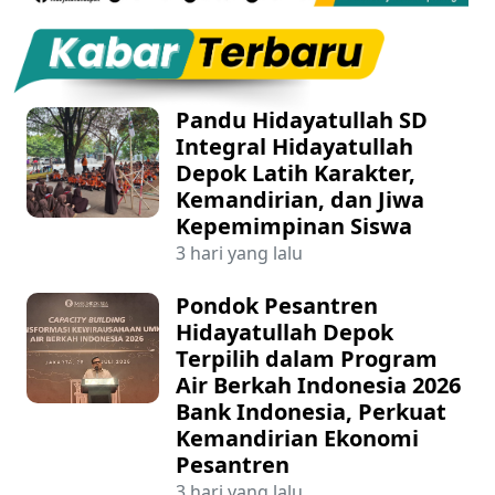
Pandu Hidayatullah SD
Integral Hidayatullah
Depok Latih Karakter,
Kemandirian, dan Jiwa
Kepemimpinan Siswa
3 hari yang lalu
Pondok Pesantren
Hidayatullah Depok
Terpilih dalam Program
Air Berkah Indonesia 2026
Bank Indonesia, Perkuat
Kemandirian Ekonomi
Pesantren
3 hari yang lalu