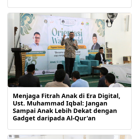
Menjaga Fitrah Anak di Era Digital,
Ust. Muhammad Iqbal: Jangan
Sampai Anak Lebih Dekat dengan
Gadget daripada Al-Qur'an