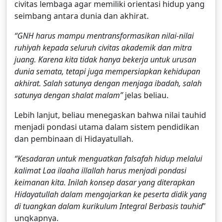
civitas lembaga agar memiliki orientasi hidup yang
seimbang antara dunia dan akhirat.
“GNH harus mampu mentransformasikan nilai-nilai
ruhiyah kepada seluruh civitas akademik dan mitra
juang. Karena kita tidak hanya bekerja untuk urusan
dunia semata, tetapi juga mempersiapkan kehidupan
akhirat. Salah satunya dengan menjaga ibadah, salah
satunya dengan shalat malam”
jelas beliau.
Lebih lanjut, beliau menegaskan bahwa nilai tauhid
menjadi pondasi utama dalam sistem pendidikan
dan pembinaan di Hidayatullah.
“Kesadaran untuk menguatkan falsafah hidup melalui
kalimat Laa ilaaha illallah harus menjadi pondasi
keimanan kita. Inilah konsep dasar yang diterapkan
Hidayatullah dalam mengajarkan ke peserta didik yang
di tuangkan dalam kurikulum Integral Berbasis tauhid
”
ungkapnya.