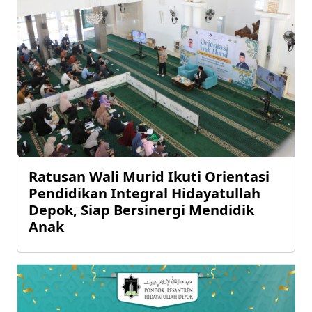
Ratusan Wali Murid Ikuti Orientasi
Pendidikan Integral Hidayatullah
Depok, Siap Bersinergi Mendidik
Anak