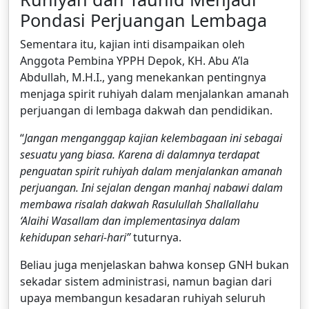
Pondasi Perjuangan Lembaga
Sementara itu, kajian inti disampaikan oleh
Anggota Pembina YPPH Depok, KH. Abu A’la
Abdullah, M.H.I., yang menekankan pentingnya
menjaga spirit ruhiyah dalam menjalankan amanah
perjuangan di lembaga dakwah dan pendidikan.
“
Jangan menganggap kajian kelembagaan ini sebagai
sesuatu yang biasa. Karena di dalamnya terdapat
penguatan spirit ruhiyah dalam menjalankan amanah
perjuangan. Ini sejalan dengan manhaj nabawi dalam
membawa risalah dakwah Rasulullah Shallallahu
‘Alaihi Wasallam dan implementasinya dalam
kehidupan sehari-hari”
tuturnya.
Beliau juga menjelaskan bahwa konsep GNH bukan
sekadar sistem administrasi, namun bagian dari
upaya membangun kesadaran ruhiyah seluruh