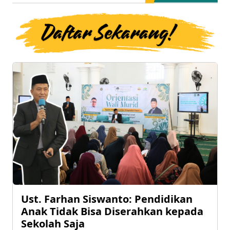
Ust. Farhan Siswanto: Pendidikan
Anak Tidak Bisa Diserahkan kepada
Sekolah Saja