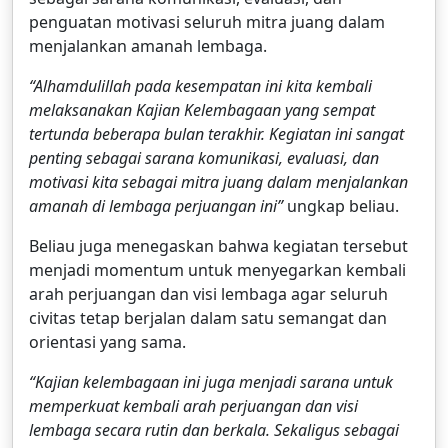
penguatan motivasi seluruh mitra juang dalam
menjalankan amanah lembaga.
“Alhamdulillah pada kesempatan ini kita kembali
melaksanakan Kajian Kelembagaan yang sempat
tertunda beberapa bulan terakhir. Kegiatan ini sangat
penting sebagai sarana komunikasi, evaluasi, dan
motivasi kita sebagai mitra juang dalam menjalankan
amanah di lembaga perjuangan ini”
ungkap beliau.
Beliau juga menegaskan bahwa kegiatan tersebut
menjadi momentum untuk menyegarkan kembali
arah perjuangan dan visi lembaga agar seluruh
civitas tetap berjalan dalam satu semangat dan
orientasi yang sama.
“Kajian kelembagaan ini juga menjadi sarana untuk
memperkuat kembali arah perjuangan dan visi
lembaga secara rutin dan berkala. Sekaligus sebagai