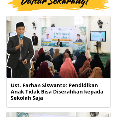
Ust. Farhan Siswanto: Pendidikan
Anak Tidak Bisa Diserahkan kepada
Sekolah Saja