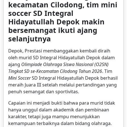
kecamatan Cilodong, tim mini
soccer SD Integral
Hidayatullah Depok makin
bersemangat ikuti ajang
selanjutnya
Depok, Prestasi membanggakan kembali diraih
oleh murid SD Integral Hidayatullah Depok dalam
ajang
Olimpiade Olahraga Siswa Nasional (O2SN)
Tingkat SD se-Kecamatan Cilodong Tahun 2026
. Tim
Mini Soccer
SD Integral Hidayatullah Depok berhasil
meraih Juara III setelah melalui pertandingan yang
penuh semangat dan sportivitas.
Capaian ini menjadi bukti bahwa para murid tidak
hanya unggul dalam akademik dan pembinaan
karakter, tetapi juga mampu menunjukkan
kemampuan terbaiknya dalam bidang olahraga.