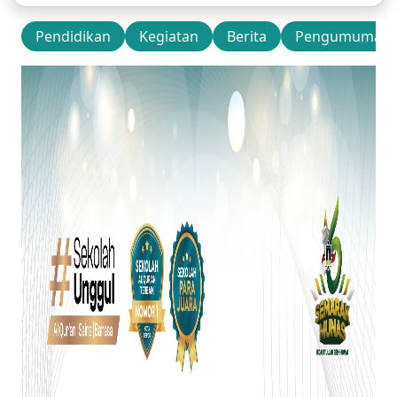
Pendidikan
Kegiatan
Berita
Pengumuman