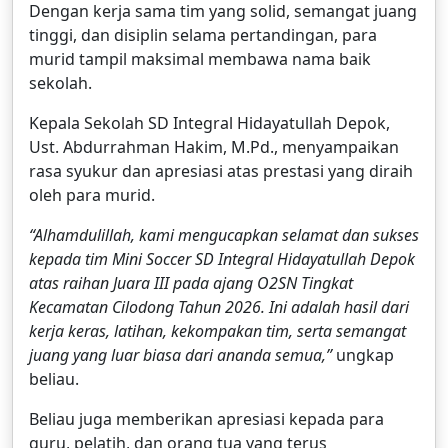
Dengan kerja sama tim yang solid, semangat juang
tinggi, dan disiplin selama pertandingan, para
murid tampil maksimal membawa nama baik
sekolah.
Kepala Sekolah SD Integral Hidayatullah Depok,
Ust. Abdurrahman Hakim, M.Pd., menyampaikan
rasa syukur dan apresiasi atas prestasi yang diraih
oleh para murid.
“Alhamdulillah, kami mengucapkan selamat dan sukses
kepada tim Mini Soccer SD Integral Hidayatullah Depok
atas raihan Juara III pada ajang O2SN Tingkat
Kecamatan Cilodong Tahun 2026. Ini adalah hasil dari
kerja keras, latihan, kekompakan tim, serta semangat
juang yang luar biasa dari ananda semua,”
ungkap
beliau.
Beliau juga memberikan apresiasi kepada para
guru, pelatih, dan orang tua yang terus