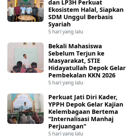
dan LP3H Perkuat
Ekosistem Halal, Siapkan
SDM Unggul Berbasis
Syariah
5 hari yang lalu
Bekali Mahasiswa
Sebelum Terjun ke
Masyarakat, STIE
Hidayatullah Depok Gelar
Pembekalan KKN 2026
5 hari yang lalu
Perkuat Jati Diri Kader,
YPPH Depok Gelar Kajian
Kelembagaan Bertema
"Internalisasi Manhaj
Perjuangan"
5 hari yang lalu