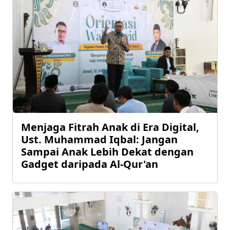
Menjaga Fitrah Anak di Era Digital,
Ust. Muhammad Iqbal: Jangan
Sampai Anak Lebih Dekat dengan
Gadget daripada Al-Qur'an