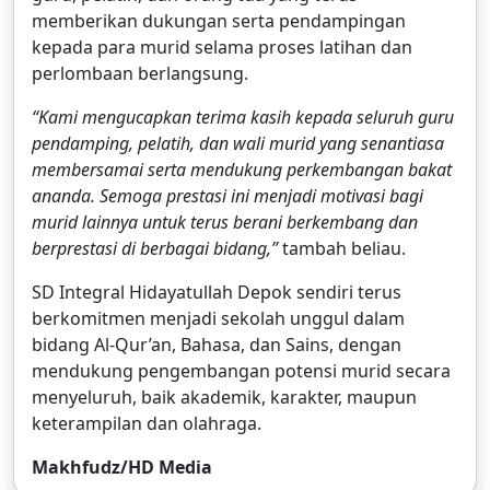
memberikan dukungan serta pendampingan
kepada para murid selama proses latihan dan
perlombaan berlangsung.
“Kami mengucapkan terima kasih kepada seluruh guru
pendamping, pelatih, dan wali murid yang senantiasa
membersamai serta mendukung perkembangan bakat
ananda. Semoga prestasi ini menjadi motivasi bagi
murid lainnya untuk terus berani berkembang dan
berprestasi di berbagai bidang,”
tambah beliau.
SD Integral Hidayatullah Depok sendiri terus
berkomitmen menjadi sekolah unggul dalam
bidang Al-Qur’an, Bahasa, dan Sains, dengan
mendukung pengembangan potensi murid secara
menyeluruh, baik akademik, karakter, maupun
keterampilan dan olahraga.
Makhfudz/HD Media