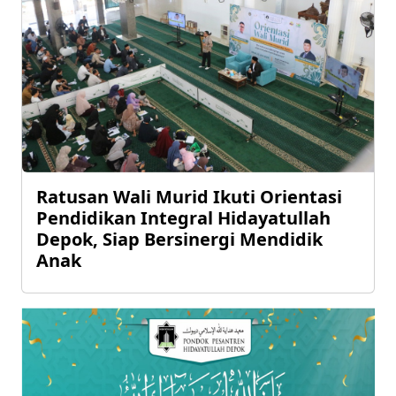
Ratusan Wali Murid Ikuti Orientasi
Pendidikan Integral Hidayatullah
Depok, Siap Bersinergi Mendidik
Anak