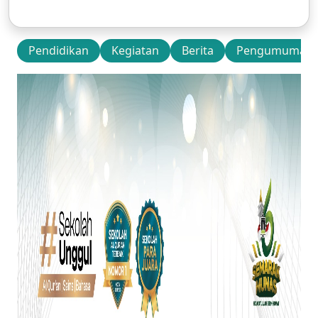
Pendidikan
Kegiatan
Berita
Pengumuman