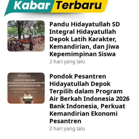
Pandu Hidayatullah SD
Integral Hidayatullah
Depok Latih Karakter,
Kemandirian, dan Jiwa
Kepemimpinan Siswa
2 hari yang lalu
Pondok Pesantren
Hidayatullah Depok
Terpilih dalam Program
Air Berkah Indonesia 2026
Bank Indonesia, Perkuat
Kemandirian Ekonomi
Pesantren
2 hari yang lalu