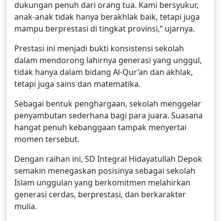
dukungan penuh dari orang tua. Kami bersyukur,
anak-anak tidak hanya berakhlak baik, tetapi juga
mampu berprestasi di tingkat provinsi,” ujarnya.
Prestasi ini menjadi bukti konsistensi sekolah
dalam mendorong lahirnya generasi yang unggul,
tidak hanya dalam bidang Al-Qur’an dan akhlak,
tetapi juga sains dan matematika.
Sebagai bentuk penghargaan, sekolah menggelar
penyambutan sederhana bagi para juara. Suasana
hangat penuh kebanggaan tampak menyertai
momen tersebut.
Dengan raihan ini, SD Integral Hidayatullah Depok
semakin menegaskan posisinya sebagai sekolah
Islam unggulan yang berkomitmen melahirkan
generasi cerdas, berprestasi, dan berkarakter
mulia.