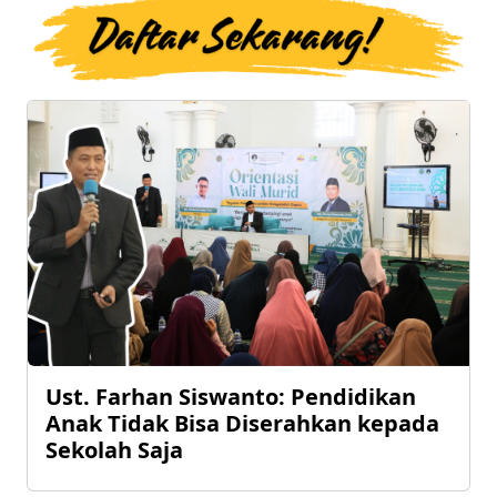
Ust. Farhan Siswanto: Pendidikan
Anak Tidak Bisa Diserahkan kepada
Sekolah Saja