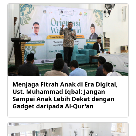
Menjaga Fitrah Anak di Era Digital,
Ust. Muhammad Iqbal: Jangan
Sampai Anak Lebih Dekat dengan
Gadget daripada Al-Qur'an