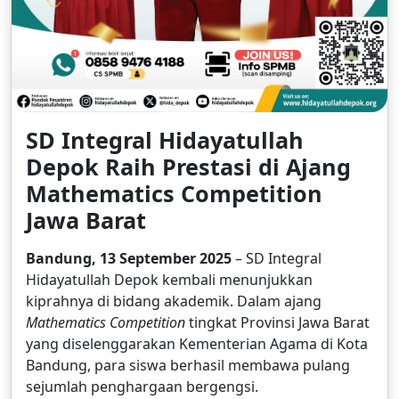
SD Integral Hidayatullah
Depok Raih Prestasi di Ajang
Mathematics Competition
Jawa Barat
Bandung, 13 September 2025
– SD Integral
Hidayatullah Depok kembali menunjukkan
kiprahnya di bidang akademik. Dalam ajang
Mathematics Competition
tingkat Provinsi Jawa Barat
yang diselenggarakan Kementerian Agama di Kota
Bandung, para siswa berhasil membawa pulang
sejumlah penghargaan bergengsi.