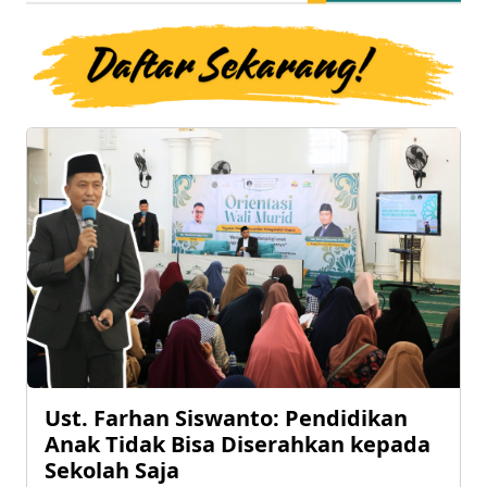
Ust. Farhan Siswanto: Pendidikan
Anak Tidak Bisa Diserahkan kepada
Sekolah Saja