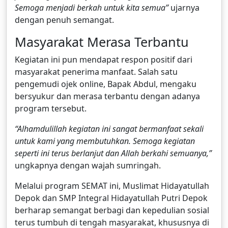
Semoga menjadi berkah untuk kita semua”
ujarnya
dengan penuh semangat.
Masyarakat Merasa Terbantu
Kegiatan ini pun mendapat respon positif dari
masyarakat penerima manfaat. Salah satu
pengemudi ojek online, Bapak Abdul, mengaku
bersyukur dan merasa terbantu dengan adanya
program tersebut.
“Alhamdulillah kegiatan ini sangat bermanfaat sekali
untuk kami yang membutuhkan. Semoga kegiatan
seperti ini terus berlanjut dan Allah berkahi semuanya,”
ungkapnya dengan wajah sumringah.
Melalui program SEMAT ini, Muslimat Hidayatullah
Depok dan SMP Integral Hidayatullah Putri Depok
berharap semangat berbagi dan kepedulian sosial
terus tumbuh di tengah masyarakat, khususnya di