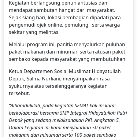
Kegiatan berlangsung penuh antusias dan
mendapat sambutan hangat dari masyarakat.
Sejak siang hari, lokasi pembagian dipadati para
pengemudi ojek online, pemulung, serta warga
sekitar yang melintas.
Melalui program ini, panitia menyalurkan puluhan
paket makanan dan minuman serta ratusan paket
sembako kepada masyarakat yang membutuhkan.
Ketua Departemen Sosial Muslimat Hidayatullah
Depok, Salma Nurliani, menyampaikan rasa
syukurnya atas terselenggaranya kegiatan
tersebut.
“Alhamdulillah, pada kegiatan SEMAT kali ini kami
berkolaborasi bersama SMP Integral Hidayatullah Putri
Depok yang sedang melaksanakan PKL Angkatan 5.
Dalam kegiatan ini kami menyalurkan 50 paket
makanan dan minuman serta 100 paket sembako