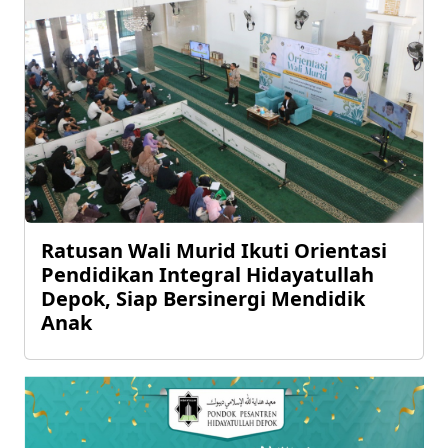
Ratusan Wali Murid Ikuti Orientasi
Pendidikan Integral Hidayatullah
Depok, Siap Bersinergi Mendidik
Anak