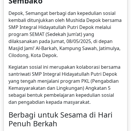
Sembako
Depok, Semangat berbagi dan kepedulian sosial
kembali ditunjukkan oleh Mushida Depok bersama
SMP Integral Hidayatullah Putri Depok melalui
program SEMAT (Sedekah Jum’at) yang
dilaksanakan pada Jumat, 08/05/2025, di depan
Masjid Jami’ Al-Barkah, Kampung Sawah, Jatimulya,
Cilodong, Kota Depok.
Kegiatan sosial ini merupakan kolaborasi bersama
santriwati SMP Integral Hidayatullah Putri Depok
yang tengah menjalani program PKL (Pengabdian
Kemasyarakatan dan Lingkungan) Angkatan 5
sebagai bentuk pembelajaran kepedulian sosial
dan pengabdian kepada masyarakat.
Berbagi untuk Sesama di Hari
Penuh Berkah