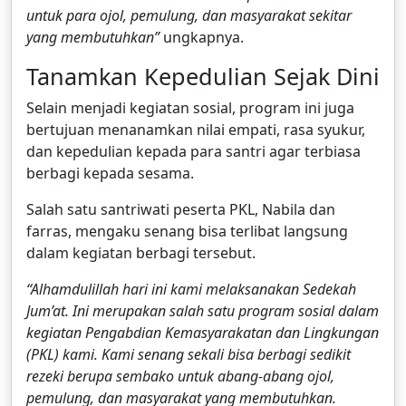
untuk para ojol, pemulung, dan masyarakat sekitar
yang membutuhkan”
ungkapnya.
Tanamkan Kepedulian Sejak Dini
Selain menjadi kegiatan sosial, program ini juga
bertujuan menanamkan nilai empati, rasa syukur,
dan kepedulian kepada para santri agar terbiasa
berbagi kepada sesama.
Salah satu santriwati peserta PKL, Nabila dan
farras, mengaku senang bisa terlibat langsung
dalam kegiatan berbagi tersebut.
“Alhamdulillah hari ini kami melaksanakan Sedekah
Jum’at. Ini merupakan salah satu program sosial dalam
kegiatan Pengabdian Kemasyarakatan dan Lingkungan
(PKL) kami. Kami senang sekali bisa berbagi sedikit
rezeki berupa sembako untuk abang-abang ojol,
pemulung, dan masyarakat yang membutuhkan.