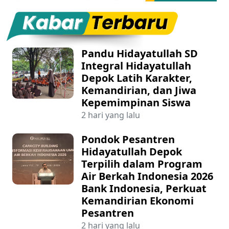
Pandu Hidayatullah SD
Integral Hidayatullah
Depok Latih Karakter,
Kemandirian, dan Jiwa
Kepemimpinan Siswa
2 hari yang lalu
Pondok Pesantren
Hidayatullah Depok
Terpilih dalam Program
Air Berkah Indonesia 2026
Bank Indonesia, Perkuat
Kemandirian Ekonomi
Pesantren
2 hari yang lalu