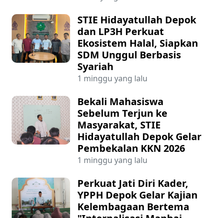
STIE Hidayatullah Depok
dan LP3H Perkuat
Ekosistem Halal, Siapkan
SDM Unggul Berbasis
Syariah
1 minggu yang lalu
Bekali Mahasiswa
Sebelum Terjun ke
Masyarakat, STIE
Hidayatullah Depok Gelar
Pembekalan KKN 2026
1 minggu yang lalu
Perkuat Jati Diri Kader,
YPPH Depok Gelar Kajian
Kelembagaan Bertema