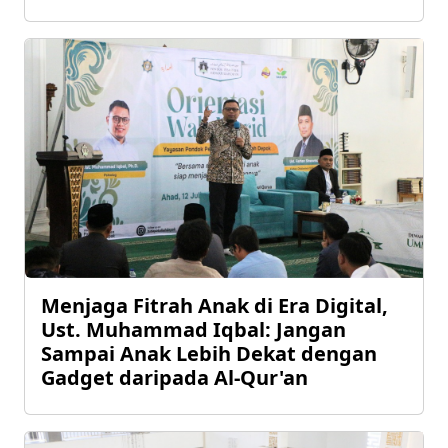
Menjaga Fitrah Anak di Era Digital,
Ust. Muhammad Iqbal: Jangan
Sampai Anak Lebih Dekat dengan
Gadget daripada Al-Qur'an