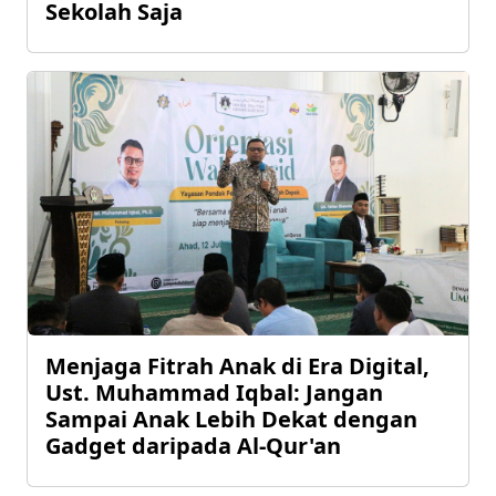
Sekolah Saja
Menjaga Fitrah Anak di Era Digital,
Ust. Muhammad Iqbal: Jangan
Sampai Anak Lebih Dekat dengan
Gadget daripada Al-Qur'an