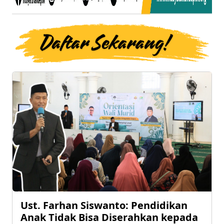
Ust. Farhan Siswanto: Pendidikan
Anak Tidak Bisa Diserahkan kepada