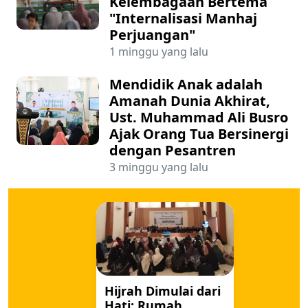
Kelembagaan Bertema
"Internalisasi Manhaj
Perjuangan"
1 minggu yang lalu
Mendidik Anak adalah
Amanah Dunia Akhirat,
Ust. Muhammad Ali Busro
Ajak Orang Tua Bersinergi
dengan Pesantren
3 minggu yang lalu
Hijrah Dimulai dari
Hati: Rumah