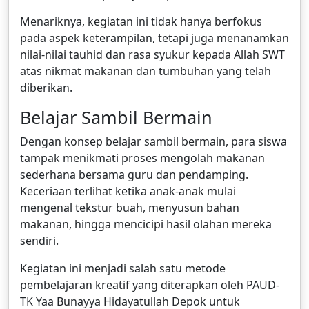
Menariknya, kegiatan ini tidak hanya berfokus
pada aspek keterampilan, tetapi juga menanamkan
nilai-nilai tauhid dan rasa syukur kepada Allah SWT
atas nikmat makanan dan tumbuhan yang telah
diberikan.
Belajar Sambil Bermain
Dengan konsep belajar sambil bermain, para siswa
tampak menikmati proses mengolah makanan
sederhana bersama guru dan pendamping.
Keceriaan terlihat ketika anak-anak mulai
mengenal tekstur buah, menyusun bahan
makanan, hingga mencicipi hasil olahan mereka
sendiri.
Kegiatan ini menjadi salah satu metode
pembelajaran kreatif yang diterapkan oleh PAUD-
TK Yaa Bunayya Hidayatullah Depok untuk