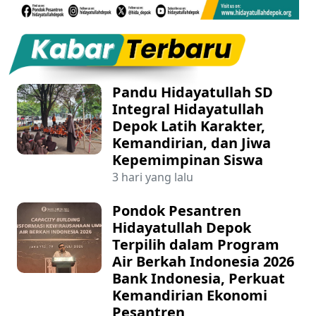
Pandu Hidayatullah SD
Integral Hidayatullah
Depok Latih Karakter,
Kemandirian, dan Jiwa
Kepemimpinan Siswa
3 hari yang lalu
Pondok Pesantren
Hidayatullah Depok
Terpilih dalam Program
Air Berkah Indonesia 2026
Bank Indonesia, Perkuat
Kemandirian Ekonomi
Pesantren