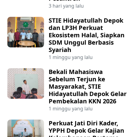
3 hari yang lalu
STIE Hidayatullah Depok
dan LP3H Perkuat
Ekosistem Halal, Siapkan
SDM Unggul Berbasis
Syariah
1 minggu yang lalu
Bekali Mahasiswa
Sebelum Terjun ke
Masyarakat, STIE
Hidayatullah Depok Gelar
Pembekalan KKN 2026
1 minggu yang lalu
Perkuat Jati Diri Kader,
YPPH Depok Gelar Kajian