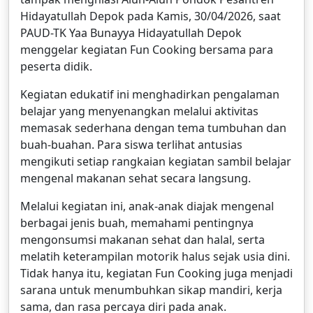
Hidayatullah Depok pada Kamis, 30/04/2026, saat
PAUD-TK Yaa Bunayya Hidayatullah Depok
menggelar kegiatan Fun Cooking bersama para
peserta didik.
Kegiatan edukatif ini menghadirkan pengalaman
belajar yang menyenangkan melalui aktivitas
memasak sederhana dengan tema tumbuhan dan
buah-buahan. Para siswa terlihat antusias
mengikuti setiap rangkaian kegiatan sambil belajar
mengenal makanan sehat secara langsung.
Melalui kegiatan ini, anak-anak diajak mengenal
berbagai jenis buah, memahami pentingnya
mengonsumsi makanan sehat dan halal, serta
melatih keterampilan motorik halus sejak usia dini.
Tidak hanya itu, kegiatan Fun Cooking juga menjadi
sarana untuk menumbuhkan sikap mandiri, kerja
sama, dan rasa percaya diri pada anak.