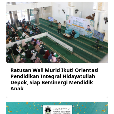
Ratusan Wali Murid Ikuti Orientasi
Pendidikan Integral Hidayatullah
Depok, Siap Bersinergi Mendidik
Anak