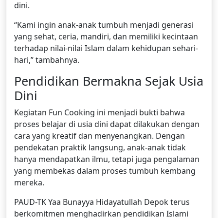
dini.
“Kami ingin anak-anak tumbuh menjadi generasi
yang sehat, ceria, mandiri, dan memiliki kecintaan
terhadap nilai-nilai Islam dalam kehidupan sehari-
hari,” tambahnya.
Pendidikan Bermakna Sejak Usia
Dini
Kegiatan Fun Cooking ini menjadi bukti bahwa
proses belajar di usia dini dapat dilakukan dengan
cara yang kreatif dan menyenangkan. Dengan
pendekatan praktik langsung, anak-anak tidak
hanya mendapatkan ilmu, tetapi juga pengalaman
yang membekas dalam proses tumbuh kembang
mereka.
PAUD-TK Yaa Bunayya Hidayatullah Depok terus
berkomitmen menghadirkan pendidikan Islami