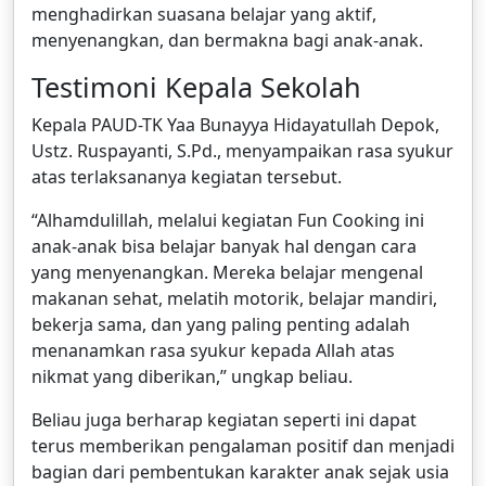
menghadirkan suasana belajar yang aktif,
menyenangkan, dan bermakna bagi anak-anak.
Testimoni Kepala Sekolah
Kepala PAUD-TK Yaa Bunayya Hidayatullah Depok,
Ustz. Ruspayanti, S.Pd., menyampaikan rasa syukur
atas terlaksananya kegiatan tersebut.
“Alhamdulillah, melalui kegiatan Fun Cooking ini
anak-anak bisa belajar banyak hal dengan cara
yang menyenangkan. Mereka belajar mengenal
makanan sehat, melatih motorik, belajar mandiri,
bekerja sama, dan yang paling penting adalah
menanamkan rasa syukur kepada Allah atas
nikmat yang diberikan,” ungkap beliau.
Beliau juga berharap kegiatan seperti ini dapat
terus memberikan pengalaman positif dan menjadi
bagian dari pembentukan karakter anak sejak usia