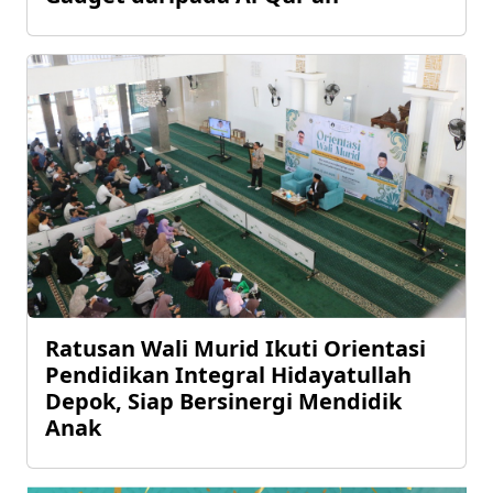
Ratusan Wali Murid Ikuti Orientasi
Pendidikan Integral Hidayatullah
Depok, Siap Bersinergi Mendidik
Anak