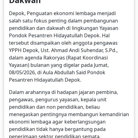
Depok, Penguatan ekonomi lembaga menjadi
salah satu fokus penting dalam pembangunan
pendidikan dan dakwah di lingkungan Yayasan
Pondok Pesantren Hidayatullah Depok. Hal
tersebut disampaikan oleh anggota pengawas
YPPH Depok, Ust. Ahmad Andi Suhendar, S.Pd.,
dalam agenda Rakoryas (Rapat Koordinasi
Yayasan) bulanan yang digelar pada Jumat,
08/05/2026, di Aula Abdullah Said Pondok
Pesantren Hidayatullah Depok.
Dalam arahannya di hadapan jajaran pembina,
pengawas, pengurus yayasan, kepala unit
pendidikan dan non pendidikan, beliau
menegaskan pentingnya membangun kemandirian
ekonomi lembaga agar keberlangsungan
pendidikan tidak hanya bergantung pada
penerimaan sektor pendidikan semata.