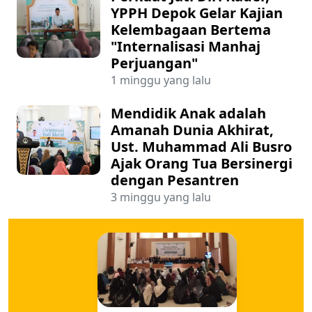
YPPH Depok Gelar Kajian
Kelembagaan Bertema
"Internalisasi Manhaj
Perjuangan"
1 minggu yang lalu
Mendidik Anak adalah
Amanah Dunia Akhirat,
Ust. Muhammad Ali Busro
Ajak Orang Tua Bersinergi
dengan Pesantren
3 minggu yang lalu