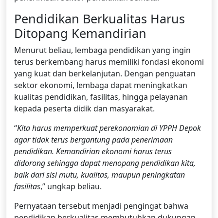
Pendidikan Berkualitas Harus
Ditopang Kemandirian
Menurut beliau, lembaga pendidikan yang ingin
terus berkembang harus memiliki fondasi ekonomi
yang kuat dan berkelanjutan. Dengan penguatan
sektor ekonomi, lembaga dapat meningkatkan
kualitas pendidikan, fasilitas, hingga pelayanan
kepada peserta didik dan masyarakat.
“
Kita harus memperkuat perekonomian di YPPH Depok
agar tidak terus bergantung pada penerimaan
pendidikan. Kemandirian ekonomi harus terus
didorong sehingga dapat menopang pendidikan kita,
baik dari sisi mutu, kualitas, maupun peningkatan
fasilitas
,” ungkap beliau.
Pernyataan tersebut menjadi pengingat bahwa
pendidikan berkualitas membutuhkan dukungan