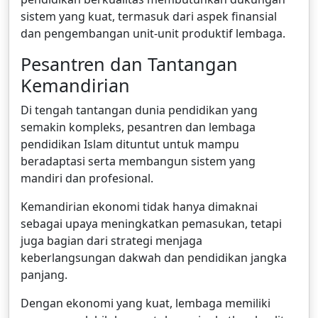
sistem yang kuat, termasuk dari aspek finansial
dan pengembangan unit-unit produktif lembaga.
Pesantren dan Tantangan
Kemandirian
Di tengah tantangan dunia pendidikan yang
semakin kompleks, pesantren dan lembaga
pendidikan Islam dituntut untuk mampu
beradaptasi serta membangun sistem yang
mandiri dan profesional.
Kemandirian ekonomi tidak hanya dimaknai
sebagai upaya meningkatkan pemasukan, tetapi
juga bagian dari strategi menjaga
keberlangsungan dakwah dan pendidikan jangka
panjang.
Dengan ekonomi yang kuat, lembaga memiliki