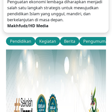
Penguatan ekonomi lembaga diharapkan menjadi
salah satu langkah strategis untuk mewujudkan
pendidikan Islam yang unggul, mandiri, dan
berkelanjutan di masa depan.
Makhfudz/HD Media
Pendidikan
Kegiatan
Berita
Pengumuman