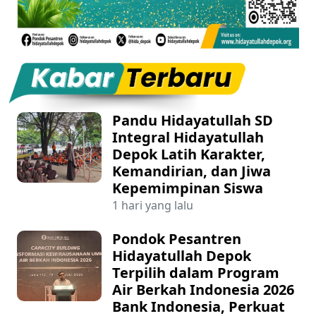
Pandu Hidayatullah SD
Integral Hidayatullah
Depok Latih Karakter,
Kemandirian, dan Jiwa
Kepemimpinan Siswa
1 hari yang lalu
Pondok Pesantren
Hidayatullah Depok
Terpilih dalam Program
Air Berkah Indonesia 2026
Bank Indonesia, Perkuat