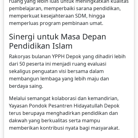
ruang yang lebih luas untuk meningkatkan kualitas
pembelajaran, memperbaiki sarana pendidikan,
memperkuat kesejahteraan SDM, hingga
memperluas program pembinaan umat.
Sinergi untuk Masa Depan
Pendidikan Islam
Rakoryas bulanan YPPH Depok yang dihadiri lebih
dari 50 peserta ini menjadi ruang evaluasi
sekaligus penguatan visi bersama dalam
membangun lembaga yang lebih maju dan
berdaya saing.
Melalui semangat kolaborasi dan kemandirian,
Yayasan Pondok Pesantren Hidayatullah Depok
terus berupaya menghadirkan pendidikan dan
dakwah yang berkualitas serta mampu
memberikan kontribusi nyata bagi masyarakat.