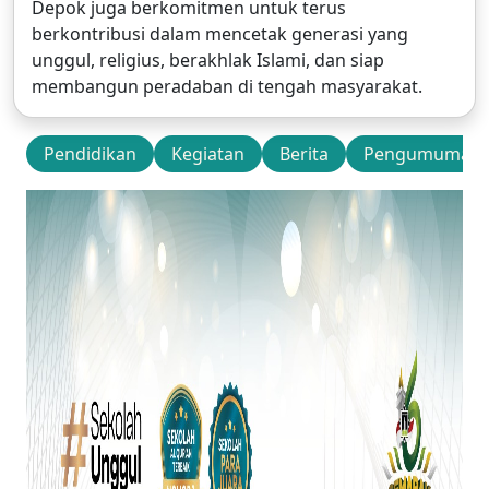
Depok juga berkomitmen untuk terus
berkontribusi dalam mencetak generasi yang
unggul, religius, berakhlak Islami, dan siap
membangun peradaban di tengah masyarakat.
Pendidikan
Kegiatan
Berita
Pengumuman