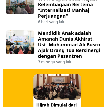
Kelembagaan Bertema
"Internalisasi Manhaj
Perjuangan"
6 hari yang lalu
Mendidik Anak adalah
Amanah Dunia Akhirat,
Ust. Muhammad Ali Busro
Ajak Orang Tua Bersinergi
dengan Pesantren
3 minggu yang lalu
Hijrah Dimulai dari