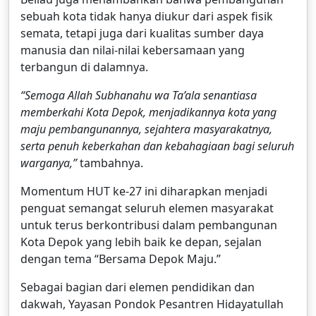
sebuah kota tidak hanya diukur dari aspek fisik
semata, tetapi juga dari kualitas sumber daya
manusia dan nilai-nilai kebersamaan yang
terbangun di dalamnya.
“Semoga Allah Subhanahu wa Ta’ala senantiasa
memberkahi Kota Depok, menjadikannya kota yang
maju pembangunannya, sejahtera masyarakatnya,
serta penuh keberkahan dan kebahagiaan bagi seluruh
warganya,”
tambahnya.
Momentum HUT ke-27 ini diharapkan menjadi
penguat semangat seluruh elemen masyarakat
untuk terus berkontribusi dalam pembangunan
Kota Depok yang lebih baik ke depan, sejalan
dengan tema “Bersama Depok Maju.”
Sebagai bagian dari elemen pendidikan dan
dakwah, Yayasan Pondok Pesantren Hidayatullah