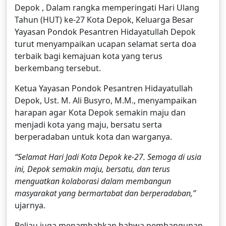
Depok , Dalam rangka memperingati Hari Ulang
Tahun (HUT) ke-27 Kota Depok, Keluarga Besar
Yayasan Pondok Pesantren Hidayatullah Depok
turut menyampaikan ucapan selamat serta doa
terbaik bagi kemajuan kota yang terus
berkembang tersebut.
Ketua Yayasan Pondok Pesantren Hidayatullah
Depok, Ust. M. Ali Busyro, M.M., menyampaikan
harapan agar Kota Depok semakin maju dan
menjadi kota yang maju, bersatu serta
berperadaban untuk kota dan warganya.
“Selamat Hari Jadi Kota Depok ke-27. Semoga di usia
ini, Depok semakin maju, bersatu, dan terus
menguatkan kolaborasi dalam membangun
masyarakat yang bermartabat dan berperadaban,”
ujarnya.
Beliau juga menambahkan bahwa pembangunan