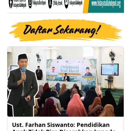
Ust. Farhan Siswanto: Pendidikan