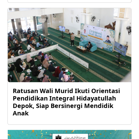
Ratusan Wali Murid Ikuti Orientasi
Pendidikan Integral Hidayatullah
Depok, Siap Bersinergi Mendidik
Anak