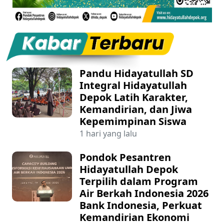
Pandu Hidayatullah SD
Integral Hidayatullah
Depok Latih Karakter,
Kemandirian, dan Jiwa
Kepemimpinan Siswa
1 hari yang lalu
Pondok Pesantren
Hidayatullah Depok
Terpilih dalam Program
Air Berkah Indonesia 2026
Bank Indonesia, Perkuat
Kemandirian Ekonomi