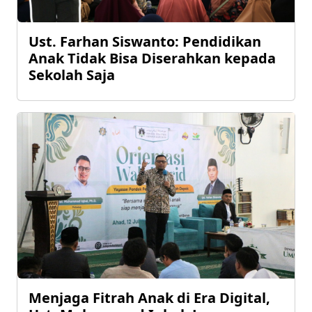
Ust. Farhan Siswanto: Pendidikan
Anak Tidak Bisa Diserahkan kepada
Sekolah Saja
Menjaga Fitrah Anak di Era Digital,