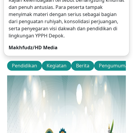
dan penuh antusias. Para peserta tampak
menyimak materi dengan serius sebagai bagian
dari penguatan ruhiyah, konsolidasi perjuangan,
serta penyegaran visi dakwah dan pendidikan di
lingkungan YPPH Depok.
Makhfudz/HD Media
Pendidikan
Kegiatan
Berita
Pengumuman