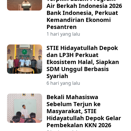
Air Berkah Indonesia 2026
Bank Indonesia, Perkuat
Kemandirian Ekonomi
Pesantren
1 hari yang lalu
STIE Hidayatullah Depok
dan LP3H Perkuat
Ekosistem Halal, Siapkan
SDM Unggul Berbasis
Syariah
6 hari yang lalu
Bekali Mahasiswa
Sebelum Terjun ke
Masyarakat, STIE
Hidayatullah Depok Gelar
Pembekalan KKN 2026