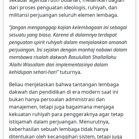
dari proses penguatan ideologis, ruhiyah, dan
militansi perjuangan seluruh elemen lembaga.
“Jangan menganggap kajian kelembagaan ini sebagai
sesuatu yang biasa. Karena di dalamnya terdapat
penguatan spirit ruhiyah dalam menjalankan amanah
perjuangan. Ini sejalan dengan manhaj nabawi dalam
membawa risalah dakwah Rasulullah Shallallahu
‘Alaihi Wasallam dan implementasinya dalam
kehidupan sehari-hari"
tuturnya.
Beliau menjelaskan bahwa tantangan lembaga
dakwah dan pendidikan di era modern saat ini
bukan hanya persoalan administrasi dan
manajemen, tetapi juga bagaimana menjaga
kekuatan ruhiyah para penggeraknya agar tetap
istiqamah dalam perjuangan. Menurutnya,
keberhasilan sebuah lembaga tidak hanya
ditentukan oleh kecanggihan sistem, tetapi juga