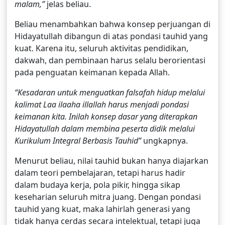
malam,”
jelas beliau.
Beliau menambahkan bahwa konsep perjuangan di
Hidayatullah dibangun di atas pondasi tauhid yang
kuat. Karena itu, seluruh aktivitas pendidikan,
dakwah, dan pembinaan harus selalu berorientasi
pada penguatan keimanan kepada Allah.
“Kesadaran untuk menguatkan falsafah hidup melalui
kalimat Laa ilaaha illallah harus menjadi pondasi
keimanan kita. Inilah konsep dasar yang diterapkan
Hidayatullah dalam membina peserta didik melalui
Kurikulum Integral Berbasis Tauhid”
ungkapnya.
Menurut beliau, nilai tauhid bukan hanya diajarkan
dalam teori pembelajaran, tetapi harus hadir
dalam budaya kerja, pola pikir, hingga sikap
keseharian seluruh mitra juang. Dengan pondasi
tauhid yang kuat, maka lahirlah generasi yang
tidak hanya cerdas secara intelektual, tetapi juga