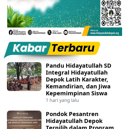
Pandu Hidayatullah SD
Integral Hidayatullah
Depok Latih Karakter,
Kemandirian, dan Jiwa
Kepemimpinan Siswa
1 hari yang lalu
Pondok Pesantren
Hidayatullah Depok
Terpilih dalam Program