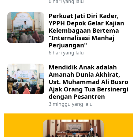
6 hari yang lalu
Perkuat Jati Diri Kader,
YPPH Depok Gelar Kajian
Kelembagaan Bertema
"Internalisasi Manhaj
Perjuangan"
6 hari yang lalu
Mendidik Anak adalah
Amanah Dunia Akhirat,
Ust. Muhammad Ali Busro
Ajak Orang Tua Bersinergi
dengan Pesantren
3 minggu yang lalu