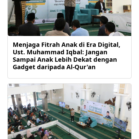
Menjaga Fitrah Anak di Era Digital,
Ust. Muhammad Iqbal: Jangan
Sampai Anak Lebih Dekat dengan
Gadget daripada Al-Qur'an