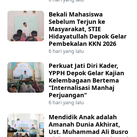
Bekali Mahasiswa
Sebelum Terjun ke
Masyarakat, STIE
Hidayatullah Depok Gelar
Pembekalan KKN 2026
6 hari yang lalu
Perkuat Jati Diri Kader,
YPPH Depok Gelar Kajian
Kelembagaan Bertema
"Internalisasi Manhaj
Perjuangan"
6 hari yang lalu
Mendidik Anak adalah
Amanah Dunia Akhirat,
Ust. Muhammad Ali Busro