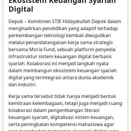
Ekosistem Keuangan Syariah
Digital
Depok – Komitmen STIE Hidayatullah Depok dalam
menghadirkan pendidikan yang adaptif terhadap
perkembangan teknologi kembali diwujudkan
melalui penandatanganan kerja sama strategis
bersama Moria Fund, sebuah platform penyedia
infrastruktur sistem keuangan digital berbasis
syariah. Kolaborasi ini menjadi langkah nyata
dalam membangun ekosistem keuangan syariah
digital yang terintegrasi antara dunia akademik
dan industri.
Kerja sama tersebut tidak hanya menjadi bentuk
kemitraan kelembagaan, tetapi juga menjadi ruang
kolaborasi dalam pengembangan literasi
keuangan syariah, digitalisasi sistem keuangan,
serta peningkatan kompetensi mahasiswa agar