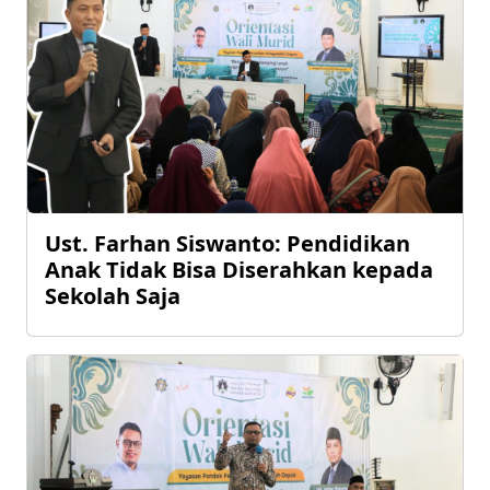
Ust. Farhan Siswanto: Pendidikan
Anak Tidak Bisa Diserahkan kepada
Sekolah Saja