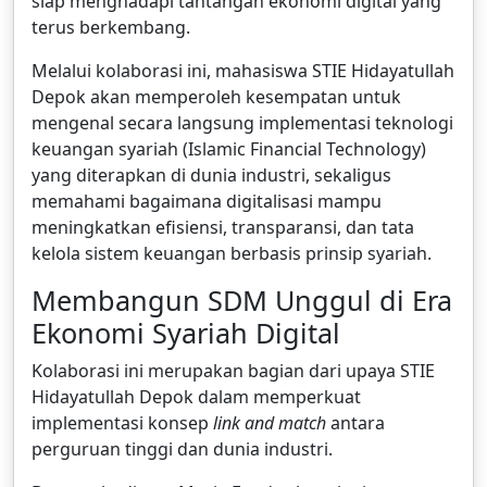
siap menghadapi tantangan ekonomi digital yang
terus berkembang.
Melalui kolaborasi ini, mahasiswa STIE Hidayatullah
Depok akan memperoleh kesempatan untuk
mengenal secara langsung implementasi teknologi
keuangan syariah (Islamic Financial Technology)
yang diterapkan di dunia industri, sekaligus
memahami bagaimana digitalisasi mampu
meningkatkan efisiensi, transparansi, dan tata
kelola sistem keuangan berbasis prinsip syariah.
Membangun SDM Unggul di Era
Ekonomi Syariah Digital
Kolaborasi ini merupakan bagian dari upaya STIE
Hidayatullah Depok dalam memperkuat
implementasi konsep
link and match
antara
perguruan tinggi dan dunia industri.