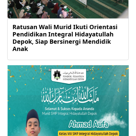
Ratusan Wali Murid Ikuti Orientasi
Pendidikan Integral Hidayatullah
Depok, Siap Bersinergi Mendidik
Anak