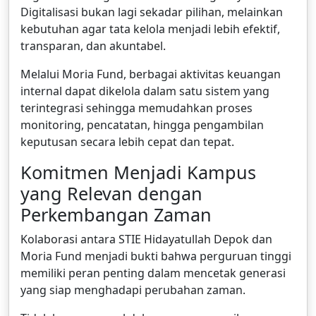
Digitalisasi bukan lagi sekadar pilihan, melainkan
kebutuhan agar tata kelola menjadi lebih efektif,
transparan, dan akuntabel.
Melalui Moria Fund, berbagai aktivitas keuangan
internal dapat dikelola dalam satu sistem yang
terintegrasi sehingga memudahkan proses
monitoring, pencatatan, hingga pengambilan
keputusan secara lebih cepat dan tepat.
Komitmen Menjadi Kampus
yang Relevan dengan
Perkembangan Zaman
Kolaborasi antara STIE Hidayatullah Depok dan
Moria Fund menjadi bukti bahwa perguruan tinggi
memiliki peran penting dalam mencetak generasi
yang siap menghadapi perubahan zaman.