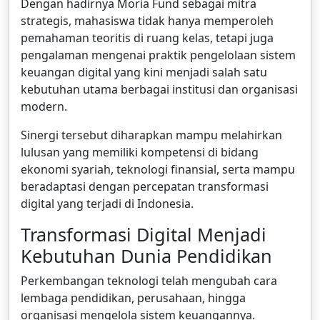
Dengan hadirnya Moria Fund sebagai mitra
strategis, mahasiswa tidak hanya memperoleh
pemahaman teoritis di ruang kelas, tetapi juga
pengalaman mengenai praktik pengelolaan sistem
keuangan digital yang kini menjadi salah satu
kebutuhan utama berbagai institusi dan organisasi
modern.
Sinergi tersebut diharapkan mampu melahirkan
lulusan yang memiliki kompetensi di bidang
ekonomi syariah, teknologi finansial, serta mampu
beradaptasi dengan percepatan transformasi
digital yang terjadi di Indonesia.
Transformasi Digital Menjadi
Kebutuhan Dunia Pendidikan
Perkembangan teknologi telah mengubah cara
lembaga pendidikan, perusahaan, hingga
organisasi mengelola sistem keuangannya.