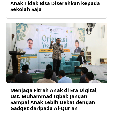
Anak Tidak Bisa Diserahkan kepada
Sekolah Saja
Menjaga Fitrah Anak di Era Digital,
Ust. Muhammad Iqbal: Jangan
Sampai Anak Lebih Dekat dengan
Gadget daripada Al-Qur'an