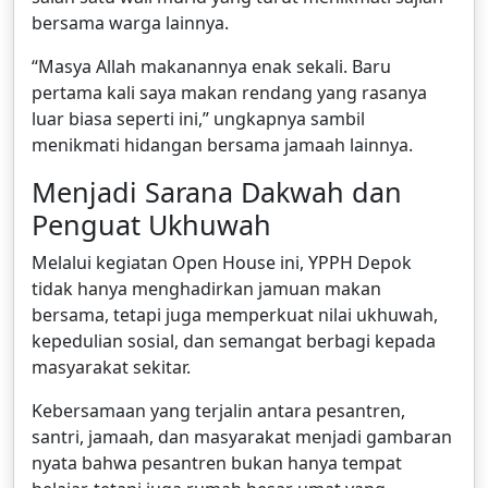
bersama warga lainnya.
“Masya Allah makanannya enak sekali. Baru
pertama kali saya makan rendang yang rasanya
luar biasa seperti ini,” ungkapnya sambil
menikmati hidangan bersama jamaah lainnya.
Menjadi Sarana Dakwah dan
Penguat Ukhuwah
Melalui kegiatan Open House ini, YPPH Depok
tidak hanya menghadirkan jamuan makan
bersama, tetapi juga memperkuat nilai ukhuwah,
kepedulian sosial, dan semangat berbagi kepada
masyarakat sekitar.
Kebersamaan yang terjalin antara pesantren,
santri, jamaah, dan masyarakat menjadi gambaran
nyata bahwa pesantren bukan hanya tempat