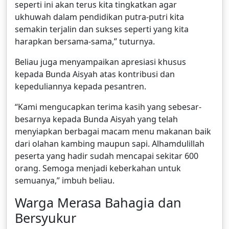
seperti ini akan terus kita tingkatkan agar
ukhuwah dalam pendidikan putra-putri kita
semakin terjalin dan sukses seperti yang kita
harapkan bersama-sama,” tuturnya.
Beliau juga menyampaikan apresiasi khusus
kepada Bunda Aisyah atas kontribusi dan
kepeduliannya kepada pesantren.
“Kami mengucapkan terima kasih yang sebesar-
besarnya kepada Bunda Aisyah yang telah
menyiapkan berbagai macam menu makanan baik
dari olahan kambing maupun sapi. Alhamdulillah
peserta yang hadir sudah mencapai sekitar 600
orang. Semoga menjadi keberkahan untuk
semuanya,” imbuh beliau.
Warga Merasa Bahagia dan
Bersyukur