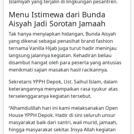
Islamiyah yang terjalin di lingkungan pesantren.
Menu Istimewa dari Bunda
Aisyah Jadi Sorotan Jamaah
Tak hanya menyiapkan hidangan, Bunda Aisyah
yang dikenal sebagai penasihat brand fashion
ternama Vanilla Hijab juga turut hadir meninjau
langsung jalannya kegiatan. Kehadiran beliau
disambut hangat oleh para peserta yang antusias
menikmati sajian masakan hasil racikannya.
Sekretaris YPPH Depok, Ust. Saihul Islam, dalam
keterangannya menyampaikan rasa syukur atas
terselenggaranya kegiatan tersebut.
“Alhamdulillah hari ini kami melaksanakan Open
House YPPH Depok. Hadir di sini seluruh unsur
masyarakat baik dari santri, wali murid, jamaah,
hingga masyarakat sekitar. Insya Allah kegiatan