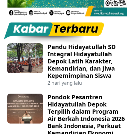
Pandu Hidayatullah SD
Integral Hidayatullah
Depok Latih Karakter,
Kemandirian, dan Jiwa
Kepemimpinan Siswa
2 hari yang lalu
Pondok Pesantren
Hidayatullah Depok
Terpilih dalam Program
Air Berkah Indonesia 2026
Bank Indonesia, Perkuat
Kemandirian Ekonomi