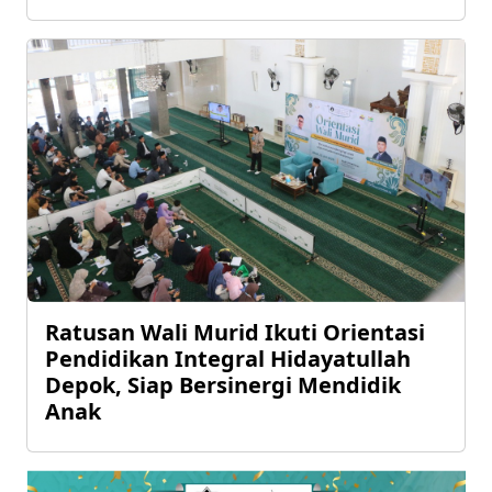
Ratusan Wali Murid Ikuti Orientasi
Pendidikan Integral Hidayatullah
Depok, Siap Bersinergi Mendidik
Anak