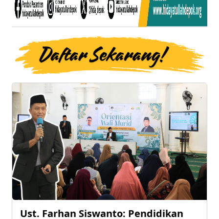
Ust. Farhan Siswanto: Pendidikan