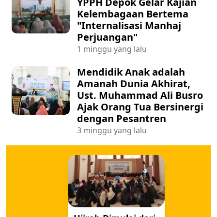
YPPH Depok Gelar Kajian
Kelembagaan Bertema
"Internalisasi Manhaj
Perjuangan"
1 minggu yang lalu
Mendidik Anak adalah
Amanah Dunia Akhirat,
Ust. Muhammad Ali Busro
Ajak Orang Tua Bersinergi
dengan Pesantren
3 minggu yang lalu